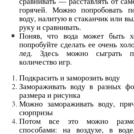
сравнивать — расставлять от сам
горячей. Можно попробовать п
воду, налитую в стаканчик или вы
руку и сравнивать.
Поняв, что вода может быть х
попробуйте сделать ее очень хол
лед. Здесь можно сыграть п
количество игр.
Подкрасить и заморозить воду
Замораживать воду в разных фо
размера и рисунка
Можно замораживать воду, пря
сюрпризы
Потом все это можно размо
способами: на воздухе, в воде