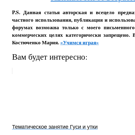
P.S. Данная статья авторская и всецело предн
частного использования, публикация и использова
форумах возможна только с моего письменного
коммерческих целях категорически запрещено. 
Костюченко Мария.
«Учимся играя»
Вам будет интересно:
Тематическое занятие Гуси и утки