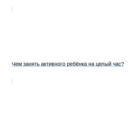
Чем занять активного ребёнка на целый час?