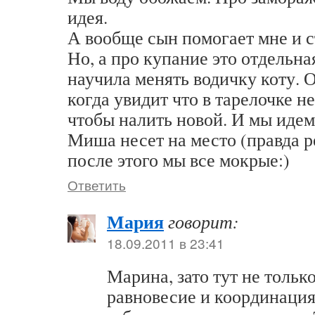
идея.
А вообще сын помогает мне и с
Но, а про купание это отдельн
научила менять водичку коту. О
когда увидит что в тарелочке н
чтобы налить новой. И мы идем 
Миша несет на место (правда р
после этого мы все мокрые:)
Ответить
Мария
говорит:
18.09.2011 в 23:41
Марина, зато тут не только
равновесие и координация