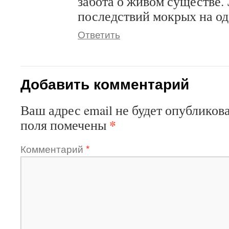
забота о живом существе.
последствий мокрых на од
Ответить
Добавить комментарий
Ваш адрес email не будет опубликова
*
поля помечены
Комментарий
*