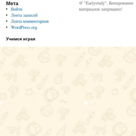
Мета
@ "Earlystudy". Копирование
Войти
материалов запрещено!
Лента записей
Лента комментариев
WordPress.org
Учимся играя