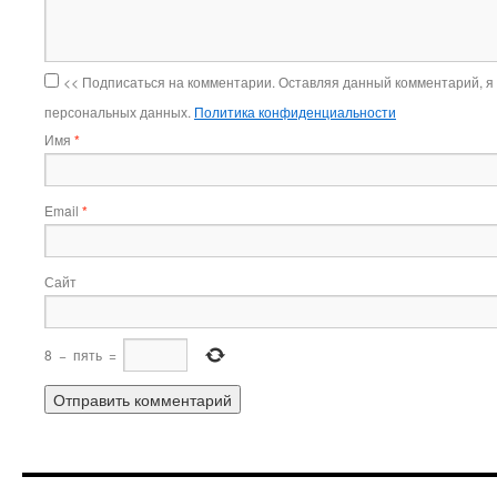
<< Подписаться на комментарии. Оставляя данный комментарий, я
персональных данных.
Политика конфиденциальности
Имя
*
Email
*
Сайт
8
−
пять
=