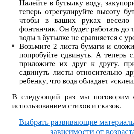
Налейте в бутылку воду, закупор
теперь отрегулируйте высоту бу
чтобы в ваших руках весело 
фонтанчик. Он будет работать до т
воды в бутылке не сравняется с ур
Возьмите 2 листа бумаги и сложи
попробуйте сдвинуть. А теперь с
приложите их друг к другу, пр
сдвинуть листы относительно др
ребенку, что вода обладает «скл
В следующий раз мы поговорим 
использованием стихов и сказок.
Выбрать развивающие материалы
зависимости от возраст