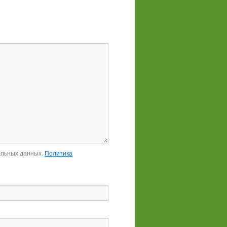
альных данных.
Политика