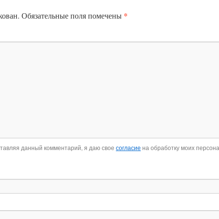
*
кован.
Обязательные поля помечены
ставляя данный комментарий, я даю свое
согласие
на обработку моих персон