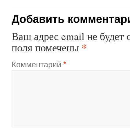
Добавить комментар
Ваш адрес email не будет 
*
поля помечены
Комментарий
*