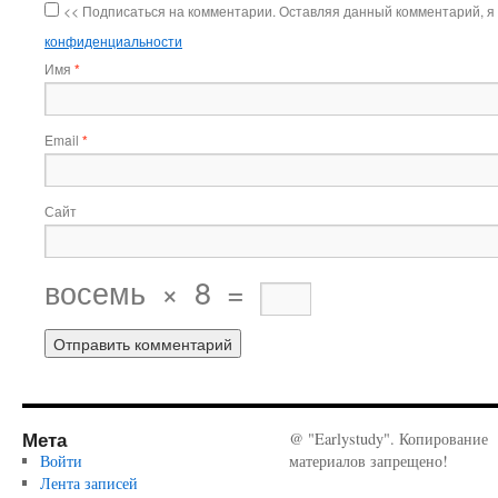
<< Подписаться на комментарии. Оставляя данный комментарий, я
конфиденциальности
Имя
*
Email
*
Сайт
восемь
×
8
=
Мета
@ "Earlystudy". Копирование
Войти
материалов запрещено!
Лента записей