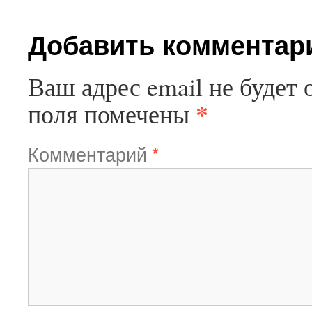
Добавить комментар
Ваш адрес email не будет 
*
поля помечены
Комментарий
*