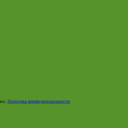
ных.
Политика конфиденциальности