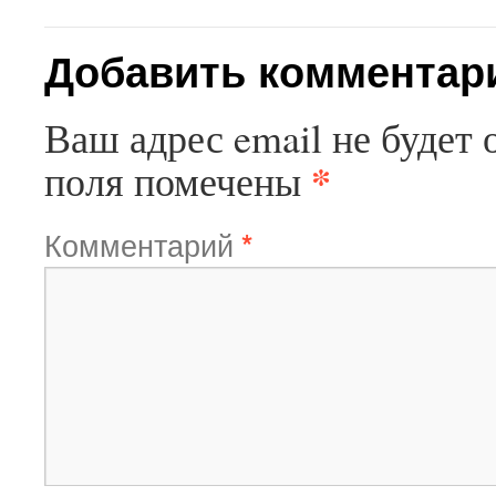
Добавить комментар
Ваш адрес email не будет 
*
поля помечены
Комментарий
*