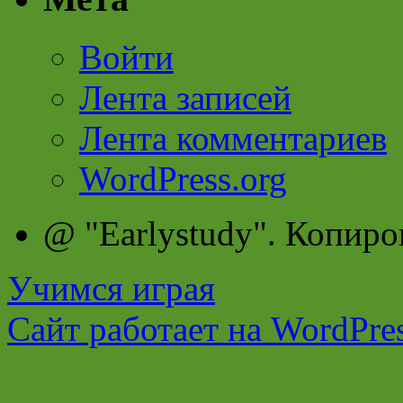
Войти
Лента записей
Лента комментариев
WordPress.org
@ "Earlystudy". Копиро
Учимся играя
Сайт работает на WordPres