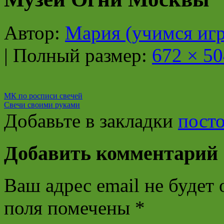
Автор:
Мария (учимся игр
|
Полный размер:
672 × 50
МК по росписи свечей
Свечи своими руками
Добавьте в закладки
пост
Добавить комментарий
Ваш адрес email не будет 
поля помечены
*