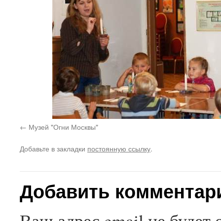
Музей "Огни Москвы"
Добавьте в закладки
постоянную ссылку
.
Добавить комментар
Ваш адрес email не будет 