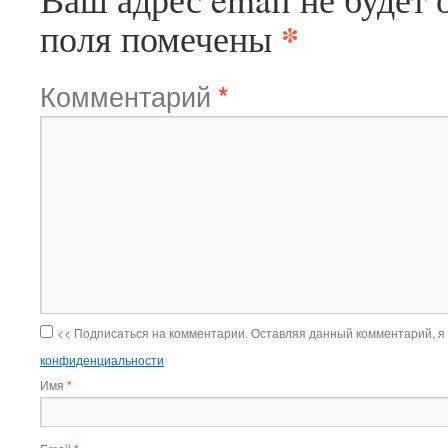
*
поля помечены
Комментарий
*
<< Подписаться на комментарии. Оставляя данный комментарий, я
конфиденциальности
Имя
*