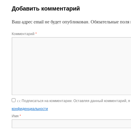
Добавить комментарий
Ваш адрес email не будет опубликован.
Обязательные поля
Комментарий
*
<< Подписаться на комментарии. Оставляя данный комментарий, я
конфиденциальности
Имя
*