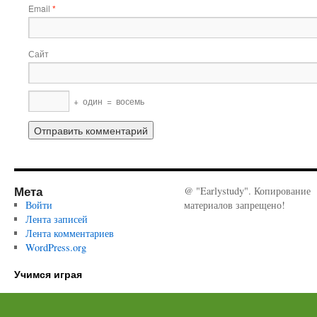
Email
*
Сайт
+
один
=
восемь
Мета
@ "Earlystudy". Копирование
Войти
материалов запрещено!
Лента записей
Лента комментариев
WordPress.org
Учимся играя