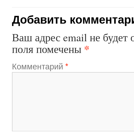
Добавить комментар
Ваш адрес email не будет 
*
поля помечены
Комментарий
*