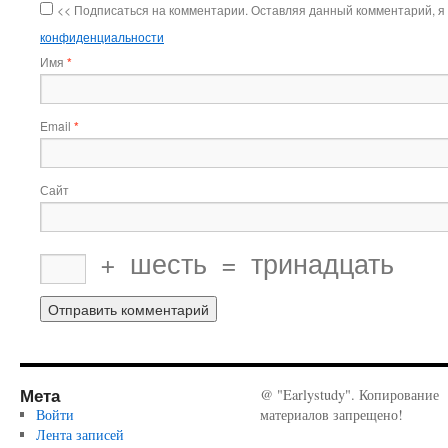
<< Подписаться на комментарии. Оставляя данный комментарий, я
конфиденциальности
Имя
*
Email
*
Сайт
+
шесть
=
тринадцать
Мета
@ "Earlystudy". Копирование
Войти
материалов запрещено!
Лента записей