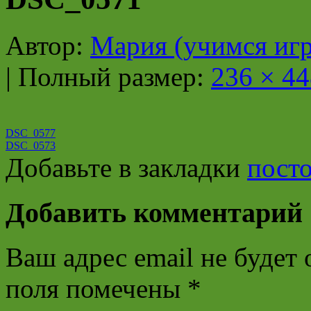
Автор:
Мария (учимся игр
|
Полный размер:
236 × 44
DSC_0577
DSC_0573
Добавьте в закладки
пост
Добавить комментарий
Ваш адрес email не будет 
поля помечены
*