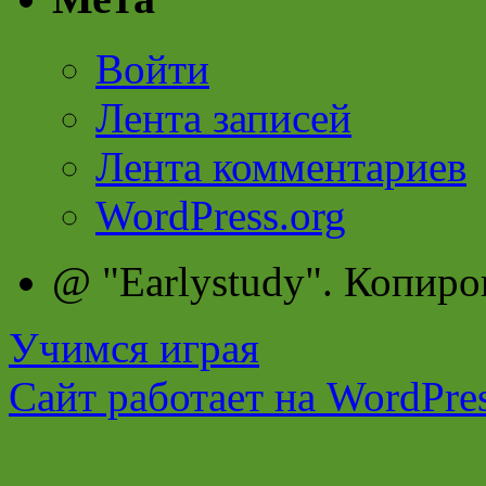
Войти
Лента записей
Лента комментариев
WordPress.org
@ "Earlystudy". Копиро
Учимся играя
Сайт работает на WordPres