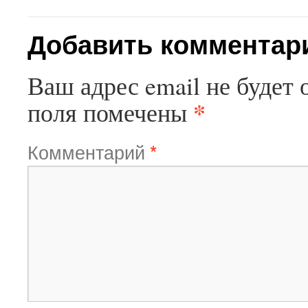
Добавить комментар
Ваш адрес email не будет 
*
поля помечены
Комментарий
*