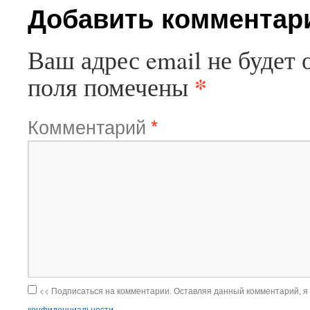
Добавить комментар
Ваш адрес email не будет 
*
поля помечены
Комментарий
*
<< Подписаться на комментарии. Оставляя данный комментарий, я
конфиденциальности