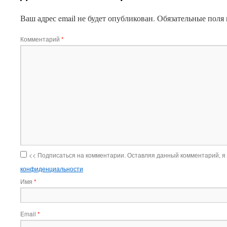
Ваш адрес email не будет опубликован.
Обязательные поля
Комментарий
*
<< Подписаться на комментарии. Оставляя данный комментарий, я
конфиденциальности
Имя
*
Email
*