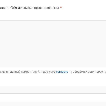
*
кован.
Обязательные поля помечены
ставляя данный комментарий, я даю свое
согласие
на обработку моих персон