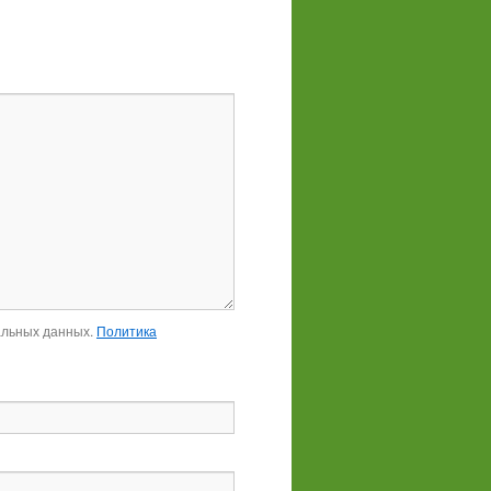
альных данных.
Политика