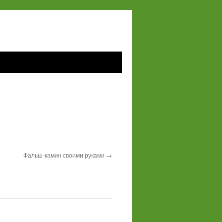
Фальш-камин своими руками