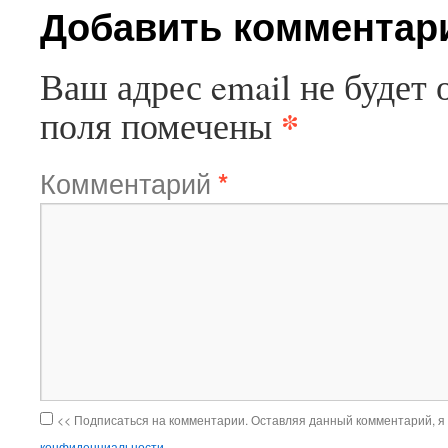
Добавить комментар
Ваш адрес email не будет 
*
поля помечены
Комментарий
*
<< Подписаться на комментарии. Оставляя данный комментарий, я
конфиденциальности