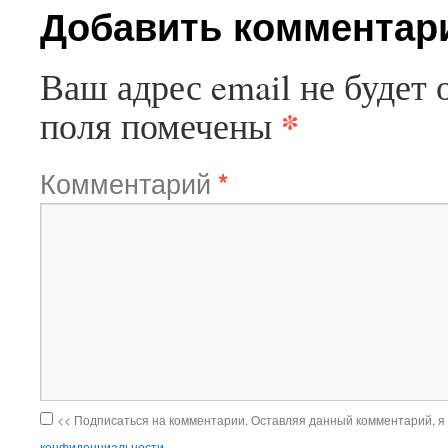
Добавить комментар
Ваш адрес email не будет 
*
поля помечены
Комментарий
*
<< Подписаться на комментарии. Оставляя данный комментарий, я
конфиденциальности