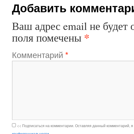
Добавить комментар
Ваш адрес email не будет 
*
поля помечены
Комментарий
*
<< Подписаться на комментарии. Оставляя данный комментарий, я
конфиденциальности