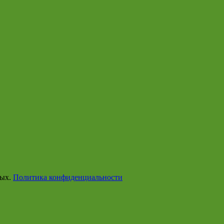
ных.
Политика конфиденциальности