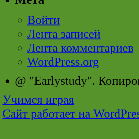
Войти
Лента записей
Лента комментариев
WordPress.org
@ "Earlystudy". Копиро
Учимся играя
Сайт работает на WordPres