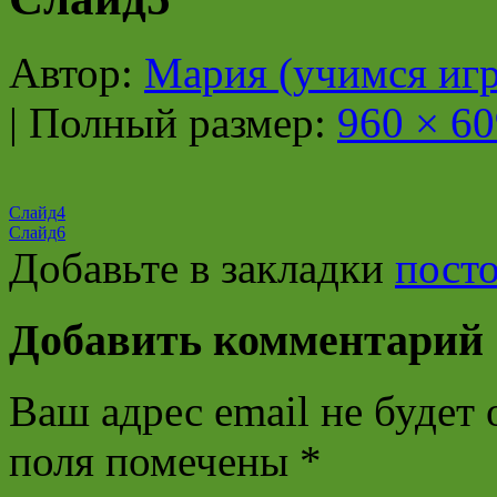
Автор:
Мария (учимся игр
|
Полный размер:
960 × 60
Слайд4
Слайд6
Добавьте в закладки
пост
Добавить комментарий
Ваш адрес email не будет 
поля помечены
*