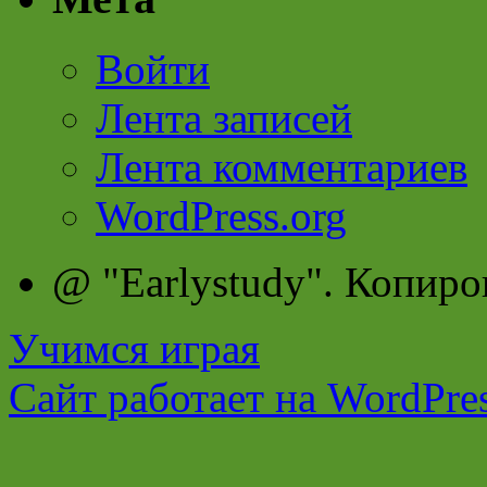
Войти
Лента записей
Лента комментариев
WordPress.org
@ "Earlystudy". Копиро
Учимся играя
Сайт работает на WordPres