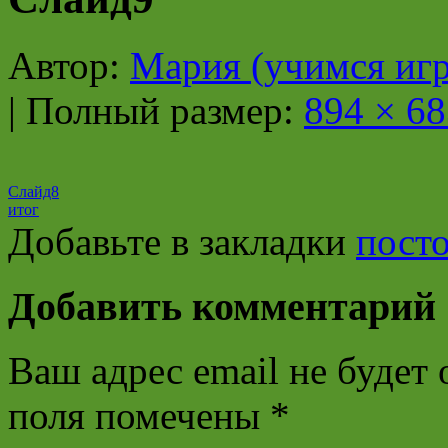
Автор:
Мария (учимся игр
|
Полный размер:
894 × 68
Слайд8
итог
Добавьте в закладки
пост
Добавить комментарий
Ваш адрес email не будет 
поля помечены
*