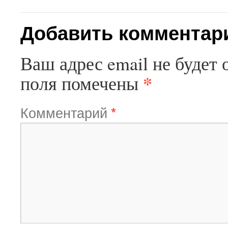
Добавить комментар
Ваш адрес email не будет 
*
поля помечены
Комментарий
*