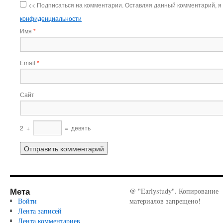
<< Подписаться на комментарии. Оставляя данный комментарий, я
конфиденциальности
Имя
*
Email
*
Сайт
2
+
=
девять
Мета
@ "Earlystudy". Копирование
Войти
материалов запрещено!
Лента записей
Лента комментариев