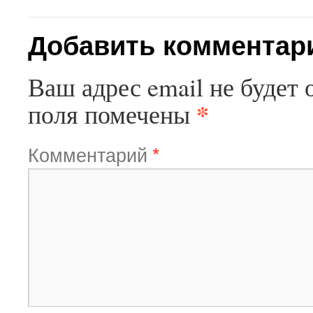
Добавить комментар
Ваш адрес email не будет 
*
поля помечены
Комментарий
*