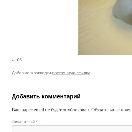
06
Добавьте в закладки
постоянную ссылку
.
Добавить комментарий
Ваш адрес email не будет опубликован.
Обязательные поля
Комментарий
*