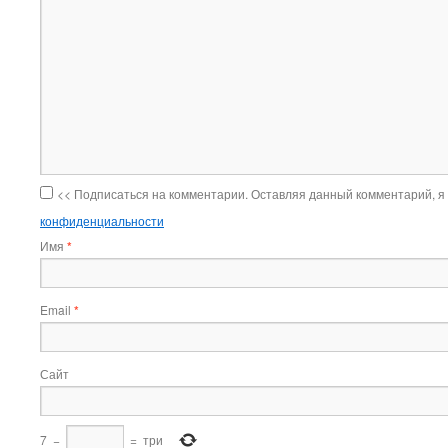
<< Подписаться на комментарии. Оставляя данный комментарий, я
конфиденциальности
Имя
*
Email
*
Сайт
7
−
=
три