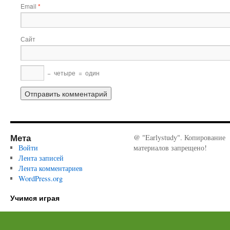
Email
*
Сайт
−
четыре
=
один
Мета
@ "Earlystudy". Копирование
Войти
материалов запрещено!
Лента записей
Лента комментариев
WordPress.org
Учимся играя