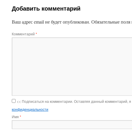
Добавить комментарий
Ваш адрес email не будет опубликован.
Обязательные поля
Комментарий
*
<< Подписаться на комментарии. Оставляя данный комментарий, я
конфиденциальности
Имя
*