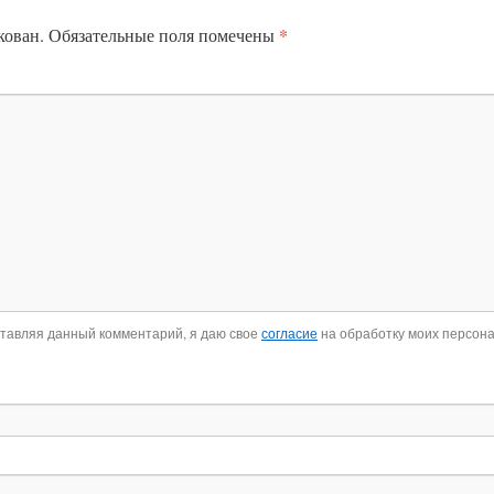
*
кован.
Обязательные поля помечены
ставляя данный комментарий, я даю свое
согласие
на обработку моих персон