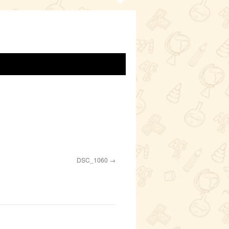
DSC_1060