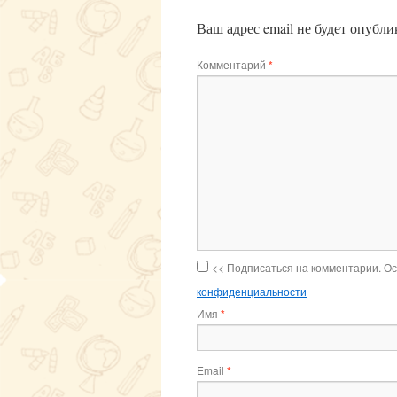
Ваш адрес email не будет опубли
Комментарий
*
<< Подписаться на комментарии. О
конфиденциальности
Имя
*
Email
*