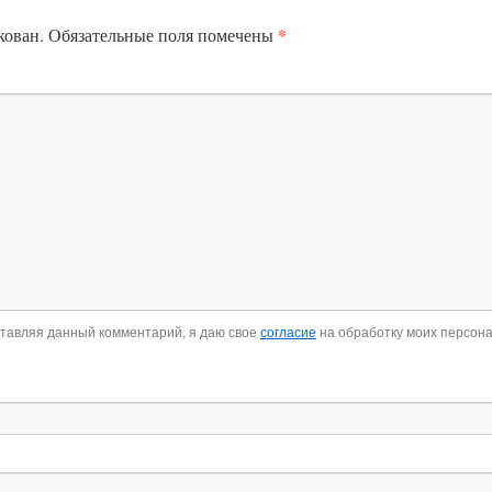
*
кован.
Обязательные поля помечены
ставляя данный комментарий, я даю свое
согласие
на обработку моих персон