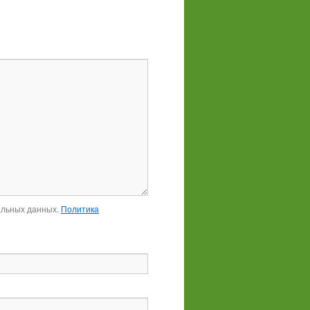
альных данных.
Политика