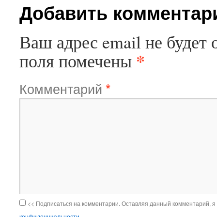
Добавить комментар
Ваш адрес email не будет 
*
поля помечены
Комментарий
*
<< Подписаться на комментарии. Оставляя данный комментарий, я
конфиденциальности