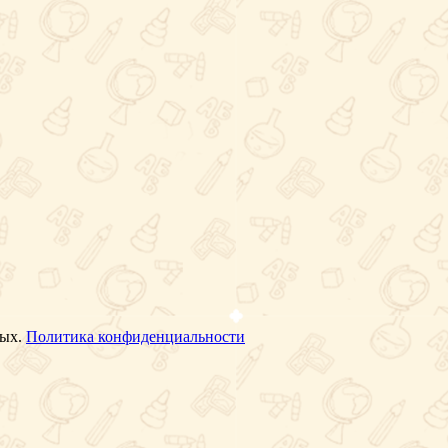
ных.
Политика конфиденциальности