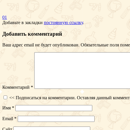
01
Добавьте в закладки
постоянную ссылку
.
Добавить комментарий
Ваш адрес email не будет опубликован.
Обязательные поля пом
Комментарий
*
<< Подписаться на комментарии. Оставляя данный коммент
Имя
*
Email
*
Сайт