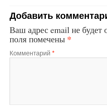
Добавить комментар
Ваш адрес email не будет 
*
поля помечены
Комментарий
*