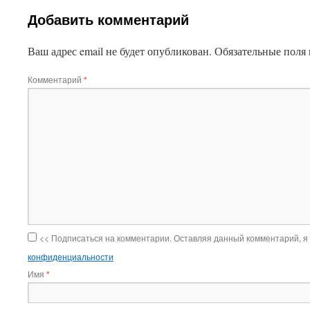
Добавить комментарий
Ваш адрес email не будет опубликован.
Обязательные поля
Комментарий
*
<< Подписаться на комментарии. Оставляя данный комментарий, я
конфиденциальности
Имя
*