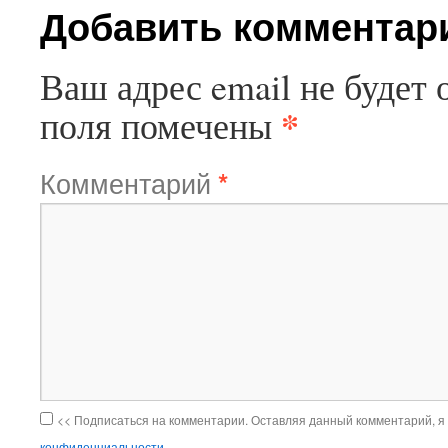
Добавить комментар
Ваш адрес email не будет 
*
поля помечены
Комментарий
*
<< Подписаться на комментарии. Оставляя данный комментарий, я
конфиденциальности