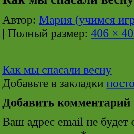
Автор:
Мария (учимся игр
|
Полный размер:
406 × 40
Как мы спасали весну
Добавьте в закладки
пост
Добавить комментарий
Ваш адрес email не будет 