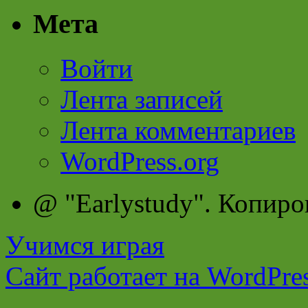
Мета
Войти
Лента записей
Лента комментариев
WordPress.org
@ "Earlystudy". Копиро
Учимся играя
Сайт работает на WordPres