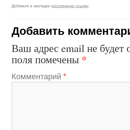
Добавьте в закладки
постоянную ссылку
.
Добавить комментар
Ваш адрес email не будет 
*
поля помечены
Комментарий
*