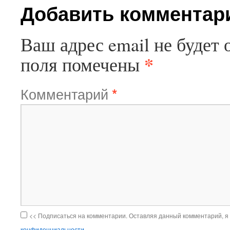
Добавить комментар
Ваш адрес email не будет 
*
поля помечены
Комментарий
*
<< Подписаться на комментарии. Оставляя данный комментарий, я
конфиденциальности