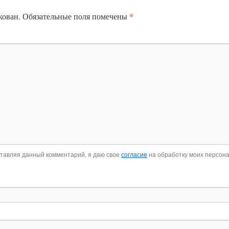
*
кован.
Обязательные поля помечены
ставляя данный комментарий, я даю свое
согласие
на обработку моих персон