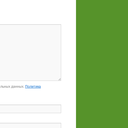
альных данных.
Политика