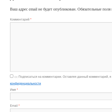
Ваш адрес email не будет опубликован.
Обязательные поля
Комментарий
*
<< Подписаться на комментарии. Оставляя данный комментарий, я
конфиденциальности
Имя
*
Email
*