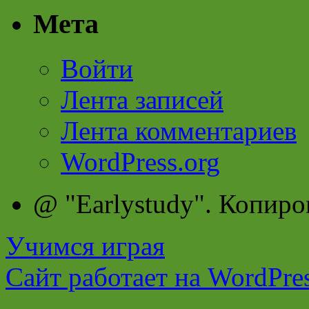
Мета
Войти
Лента записей
Лента комментариев
WordPress.org
@ "Earlystudy". Копиро
Учимся играя
Сайт работает на WordPres