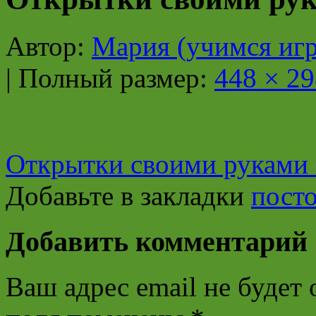
Автор:
Мария (учимся игр
|
Полный размер:
448 × 29
Открытки своими руками 
Добавьте в закладки
пост
Добавить комментарий
Ваш адрес email не будет 