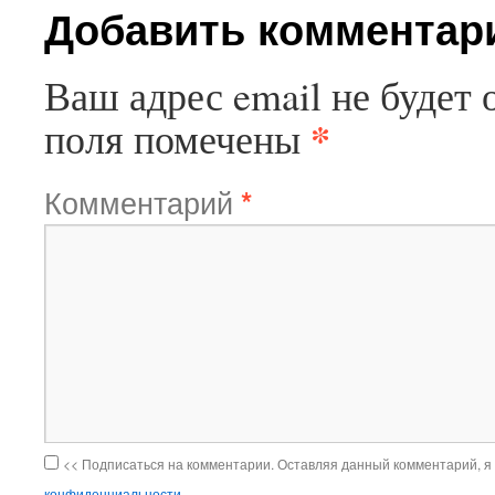
Добавить комментар
Ваш адрес email не будет 
*
поля помечены
Комментарий
*
<< Подписаться на комментарии. Оставляя данный комментарий, я
конфиденциальности