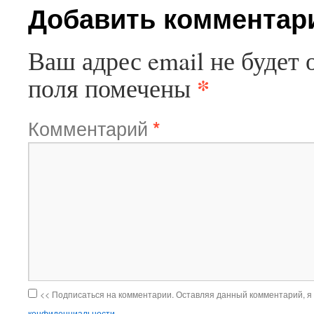
Добавить комментар
Ваш адрес email не будет 
*
поля помечены
Комментарий
*
<< Подписаться на комментарии. Оставляя данный комментарий, я
конфиденциальности