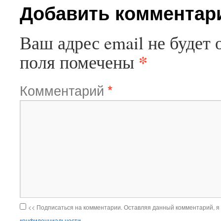
Добавить комментар
Ваш адрес email не будет 
*
поля помечены
Комментарий
*
<< Подписаться на комментарии. Оставляя данный комментарий, я
конфиденциальности