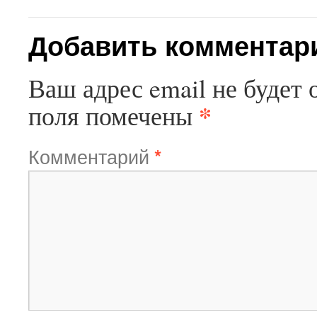
Добавить комментар
Ваш адрес email не будет 
*
поля помечены
Комментарий
*