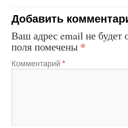
Добавить комментар
Ваш адрес email не будет 
*
поля помечены
Комментарий
*