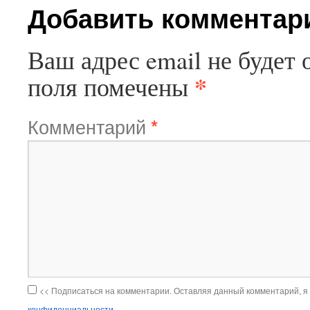
Добавить комментар
Ваш адрес email не будет 
*
поля помечены
Комментарий
*
<< Подписаться на комментарии. Оставляя данный комментарий, я
конфиденциальности