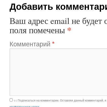
Добавить комментар
Ваш адрес email не будет 
*
поля помечены
Комментарий
*
<< Подписаться на комментарии. Оставляя данный комментарий, я
конфиденциальности