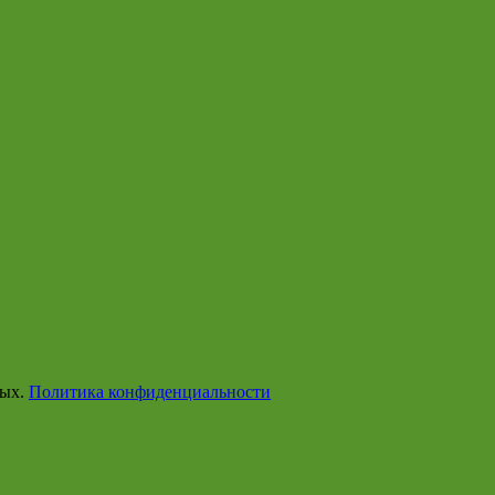
ных.
Политика конфиденциальности