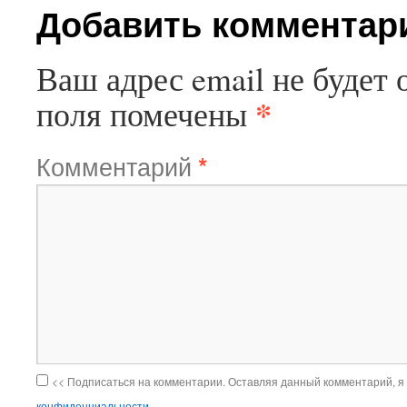
Добавить комментар
Ваш адрес email не будет 
*
поля помечены
Комментарий
*
<< Подписаться на комментарии. Оставляя данный комментарий, я
конфиденциальности