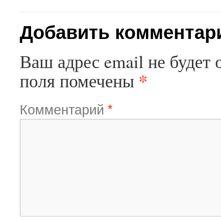
Добавить комментар
Ваш адрес email не будет 
*
поля помечены
Комментарий
*