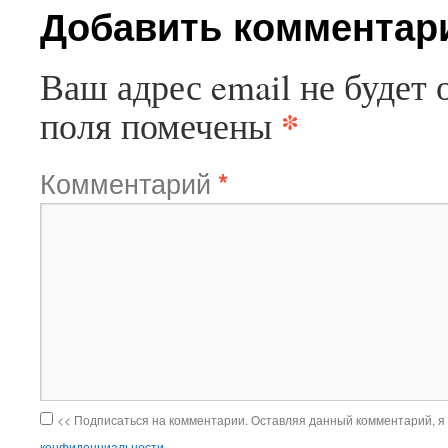
Добавить комментар
Ваш адрес email не будет 
*
поля помечены
Комментарий
*
<< Подписаться на комментарии. Оставляя данный комментарий, я
конфиденциальности