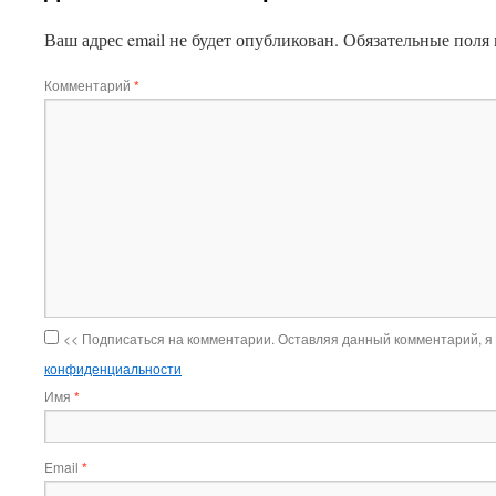
Ваш адрес email не будет опубликован.
Обязательные поля
Комментарий
*
<< Подписаться на комментарии. Оставляя данный комментарий, я
конфиденциальности
Имя
*
Email
*